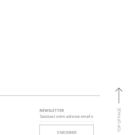
NEWSLETTER
TOP OF PAGE