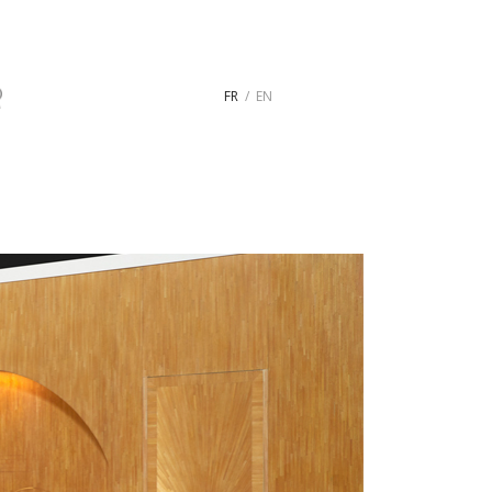
FR
EN