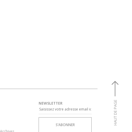
HAUT DE PAGE
NEWSLETTER
Archives