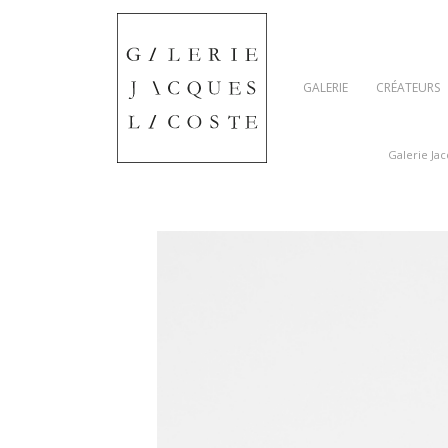
GALERIE
CRÉATEURS
Galerie Ja