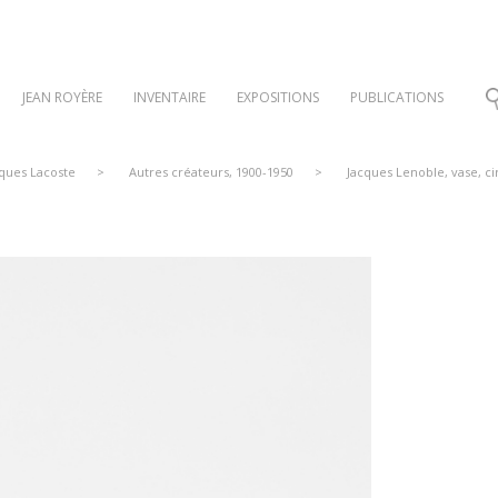
JEAN ROYÈRE
INVENTAIRE
EXPOSITIONS
PUBLICATIONS
cques Lacoste
>
Autres créateurs, 1900-1950
>
Jacques Lenoble, vase, ci