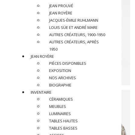
JEAN PROUVÉ
JEAN ROYÈRE
JACQUES-ÉMILE RUHLMANN
LOUIS SÜE ET ANDRÉ MARE
AUTRES CRÉATEURS, 1900-1950
AUTRES CRÉATEURS, APRÈS
1950
JEAN ROYÈRE
PIÈCES DISPONIBLES
EXPOSITION
NOS ARCHIVES
BIOGRAPHIE
INVENTAIRE
CÉRAMIQUES
MEUBLES
LUMINAIRES
TABLES HAUTES
TABLES BASSES