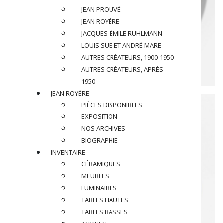
JEAN PROUVÉ
JEAN ROYÈRE
JACQUES-ÉMILE RUHLMANN
LOUIS SÜE ET ANDRÉ MARE
AUTRES CRÉATEURS, 1900-1950
AUTRES CRÉATEURS, APRÈS
1950
JEAN ROYÈRE
PIÈCES DISPONIBLES
EXPOSITION
NOS ARCHIVES
BIOGRAPHIE
INVENTAIRE
CÉRAMIQUES
MEUBLES
LUMINAIRES
TABLES HAUTES
TABLES BASSES