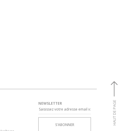
HAUT DE PAGE
NEWSLETTER