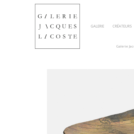
GALERIE
CRÉATEURS
Galerie Ja