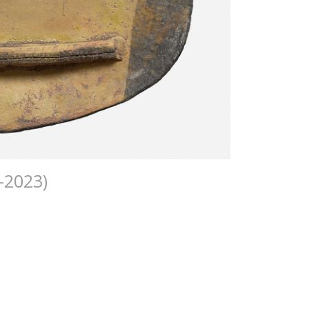
-2023)