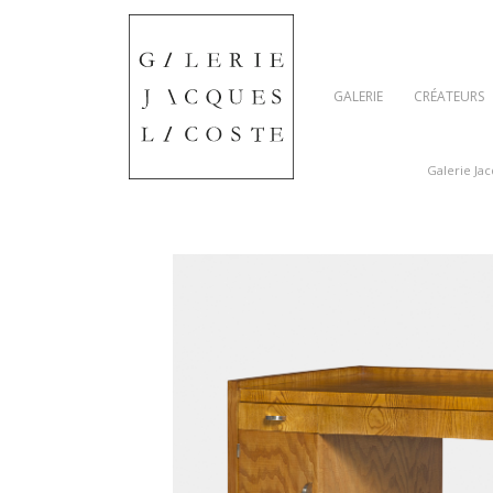
GALERIE
CRÉATEURS
Galerie Ja