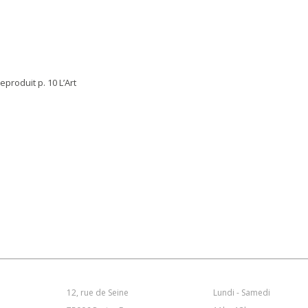
eproduit p. 10 L’Art
12, rue de Seine
Lundi - Samedi