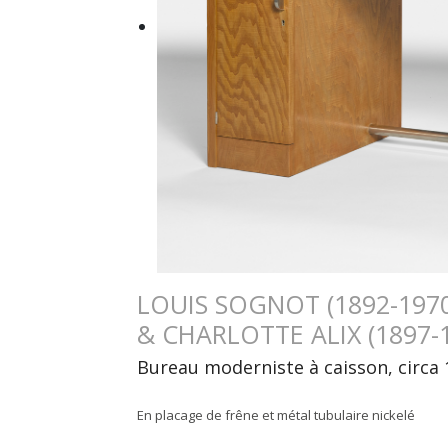
LOUIS SOGNOT (1892-1970
& CHARLOTTE ALIX (1897-
Bureau moderniste à caisson, circa
En placage de frêne et métal tubulaire nickelé