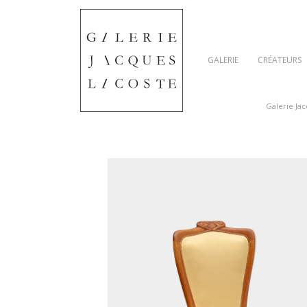
GALERIE
CRÉATEURS
Galerie Ja