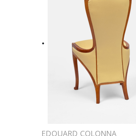
EDOUARD COLONNA