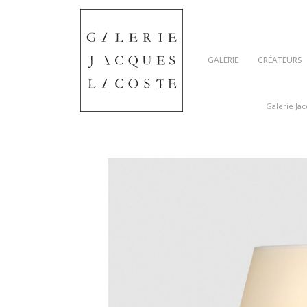
GALERIE
CRÉATEURS
Galerie Ja