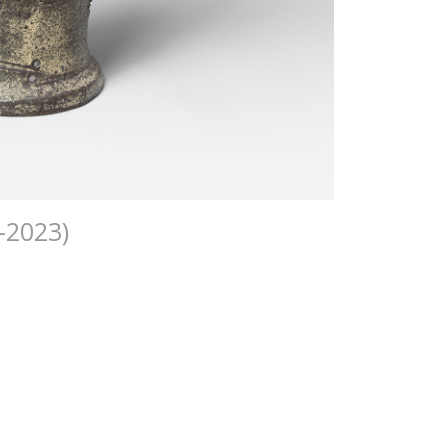
-2023)