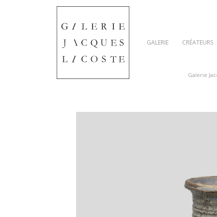
GALERIE
CRÉATEURS
Galerie Ja