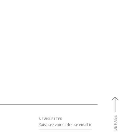
HAUT DE PAGE
NEWSLETTER