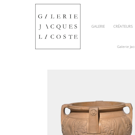
GALERIE
CRÉATEURS
Galerie Ja