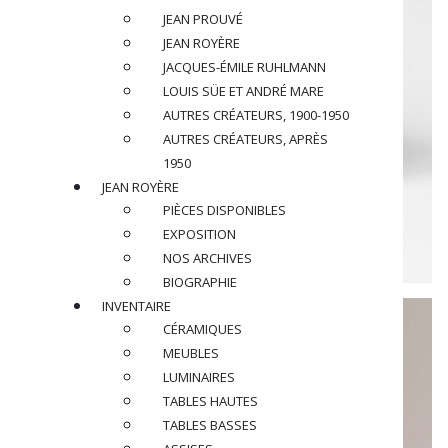
JEAN PROUVÉ
JEAN ROYÈRE
JACQUES-ÉMILE RUHLMANN
LOUIS SÜE ET ANDRÉ MARE
AUTRES CRÉATEURS, 1900-1950
AUTRES CRÉATEURS, APRÈS
1950
JEAN ROYÈRE
PIÈCES DISPONIBLES
EXPOSITION
NOS ARCHIVES
BIOGRAPHIE
INVENTAIRE
CÉRAMIQUES
MEUBLES
LUMINAIRES
TABLES HAUTES
TABLES BASSES